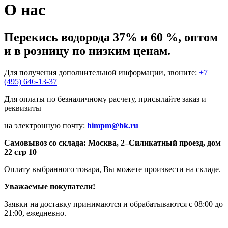
О нас
Перекись водорода 37% и 60 %, оптом
и в розницу по низким ценам.
Для получения дополнительной информации, звоните:
+7
(495) 646-13-37
Для оплаты по безналичному расчету, присылайте заказ и
реквизиты
на электронную почту:
himpm@bk.ru
Самовывоз со склада: Москва, 2–Силикатный проезд, дом
22 стр 10
Оплату выбранного товара, Вы можете произвести на складе.
Уважаемые покупатели!
Заявки на доставку принимаются и обрабатываются с 08:00 до
21:00, ежедневно.