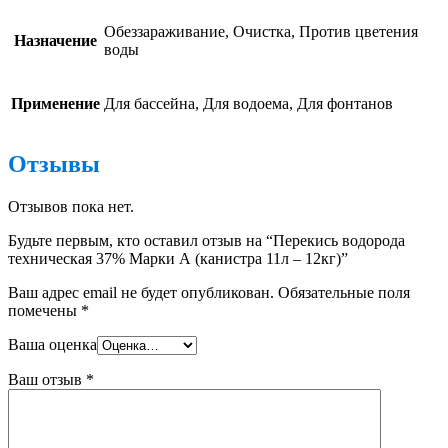
Обеззараживание, Очистка, Против цветения
Назначение
воды
Применение
Для бассейна, Для водоема, Для фонтанов
Отзывы
Отзывов пока нет.
Будьте первым, кто оставил отзыв на “Перекись водорода
техническая 37% Марки А (канистра 11л – 12кг)”
Ваш адрес email не будет опубликован.
Обязательные поля
помечены
*
Ваша оценка
Ваш отзыв
*