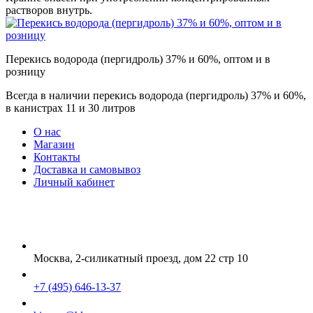
растворов внутрь.
Перекись водорода (пергидроль) 37% и 60%, оптом и в
розницу
Всегда в наличии перекись водорода (пергидроль) 37% и 60%,
в канистрах 11 и 30 литров
О нас
Магазин
Контакты
Доставка и самовывоз
Личный кабинет
Москва, 2-силикатный проезд, дом 22 стр 10
+7 (495) 646-13-37