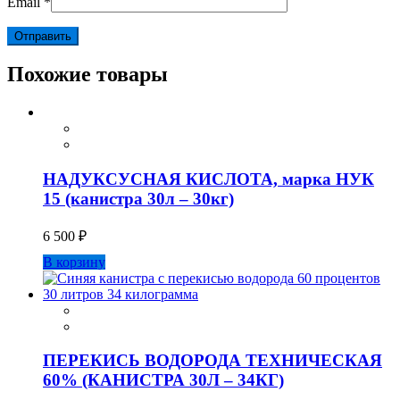
Email
*
Похожие товары
НАДУКСУСНАЯ КИСЛОТА, марка НУК
15 (канистра 30л – 30кг)
6 500
₽
В корзину
ПЕРЕКИСЬ ВОДОРОДА ТЕХНИЧЕСКАЯ
60% (КАНИСТРА 30Л – 34КГ)