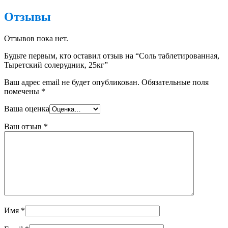
Отзывы
Отзывов пока нет.
Будьте первым, кто оставил отзыв на “Соль таблетированная,
Тыретский солерудник, 25кг”
Ваш адрес email не будет опубликован.
Обязательные поля
помечены
*
Ваша оценка
Ваш отзыв
*
Имя
*